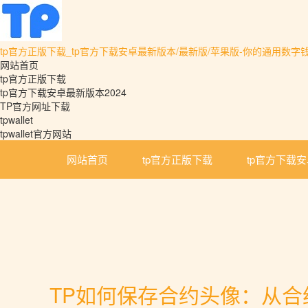
tp官方正版下载_tp官方下载安卓最新版本/最新版/苹果版-你的通用数字
网站首页
tp官方正版下载
tp官方下载安卓最新版本2024
TP官方网址下载
tpwallet
tpwallet官方网站
网站首页
tp官方正版下载
tp官方下载安
TP如何保存合约头像：从