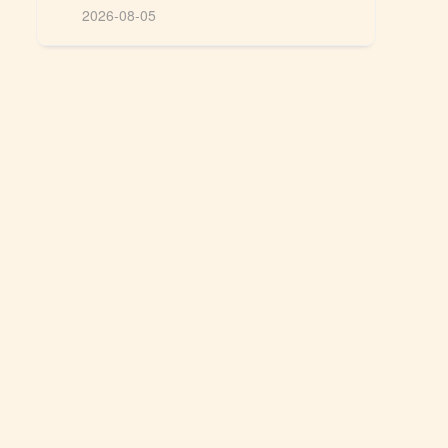
2026-08-05