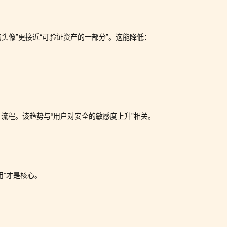
的头像”更接近“可验证资产的一部分”。这能降低：
流程。该趋势与“用户对安全的敏感度上升”相关。
用”才是核心。