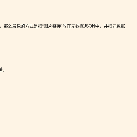
，那么最稳的方式是把“图片链接”放在元数据JSON中，并把元数据
地址。