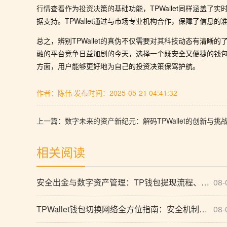
行情查看作为投资决策的基础功能，TPWallet同样涵盖
据支持。TPWallet通过与市场专业机构合作，保障了信息
总之，辨别TPWallet的真伪不仅需要对其科技动态有清
融的平台竞争日益加剧的今天，选择一个既安全又便捷的钱包，
方面，用户能够更好地为自己的投资决策保驾护航。
作者：陈伟
发布时间：2025-05-21 04:41:32
上一篇：数字未来的资产新纪元：解码TPWallet的创新与挑
相关阅读
安全出金与数字资产管理：TP钱包提现流程、支付保护及区块链安全趋势全解析
08-
TPWallet钱包切换网络全方位指南：安全机制、私密支付与智能数据应用
08-