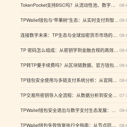
TokenPocket支持BSC吗？从流动性池、数字化发展到安全支付的全面指南
08-
TPWallet钱包与“苹果树”生态：从实时支付到智能加密的综合解析
08-
连接数字未来：TP生态与全球加密货币市场的技术创新、清算安全及智能资产管理之道
08-
TP 密码怎么组成：从密钥学到金融合规的高效支付与私密数据架构全景解析（含多链资产交易方案）
08-
TP转TP要手续费吗？从区块链数据、官方钱包到高效支付管理的全方位解析
08-
TP钱包安全使用与多链支付系统分析：从官网下载、交易记录到资产保护
08-
TP交易所密钥导入全流程：从数据分析到安全提现的智能化金融创新之路
07-
TPWallet钱包安全退出与数字支付生态发展：从资产存储到代币销毁的系统分析
08-
TPWallet钱包失败恢复执行全指南：从节点同步到加密支付的安全实践
08-