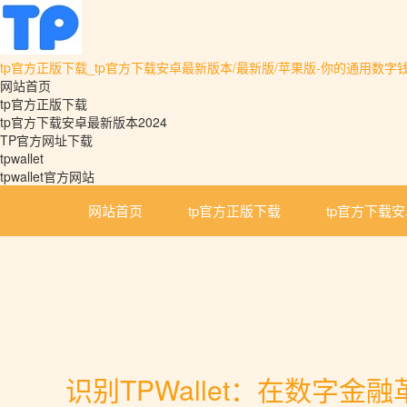
tp官方正版下载_tp官方下载安卓最新版本/最新版/苹果版-你的通用数字
网站首页
tp官方正版下载
tp官方下载安卓最新版本2024
TP官方网址下载
tpwallet
tpwallet官方网站
网站首页
tp官方正版下载
tp官方下载安
识别TPWallet：在数字金