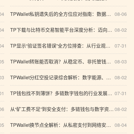
04
TPWallet私钥遗失后的全方位应对指南：数据安全、账户恢复与多链资产管理
08-06
04
TP下载与比特币交易智能平台深度分析：迈向安全、普惠与高效的数字资产未来
08-02
04
TP显示“验证签名错误”全方位排查：从行业观察到区块链支付与多功能数字钱包的系统性解析
07-31
05
TPWallet转账能否取消？从稳定币、非托管钱包到高效支付网络的深度解析
08-03
03
TPWallet分红空投记录综合解析：数字能源、全球支付与安全体系评估
08-02
01
TP钱包找不到薄饼？多链数字钱包的行业发展、未来智能化趋势与支付方案全解析
07-31
06
从“矿工费不足”到安全支付：多链钱包与数字资产互转的技术进化之路
08-02
05
TPWallet换节点全解析：从私密支付到网络安全与链下治理的实践指南
08-04