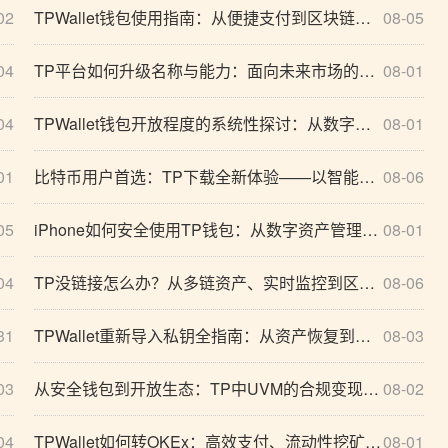
02
TPWallet钱包使用指南：从便捷支付到区块链应用的综合介绍
08-05
04
TP平台如何升级名称与能力：面向未来市场的私密身份验证、数字化金融生态与区块链支付安全标准全解析
08-01
04
TPWallet钱包开放程度的系统性探讨：从数字化转型到数字安全
08-01
01
比特币用户首选：TP下载全新体验——以智能加密与高效交易构建安全数字资产管理体系
08-06
05
iPhone如何安全使用TP钱包：从数字资产管理、加密防护到支付应用的完整指南
08-01
04
TP没链接怎么办？从多链资产、实时监控到区块链支付安全的全方位分析
08-06
31
TPWallet重新导入私钥全指南：从资产恢复到可信支付网络的技术观察
08-03
03
从安全钱包到开放生态：TP中UVM的合规变现、数据保护与智能支付新路径
08-02
04
TPWallet如何转OKEx：高效支付、流动性挖矿与安全网络连接的综合指南
08-01