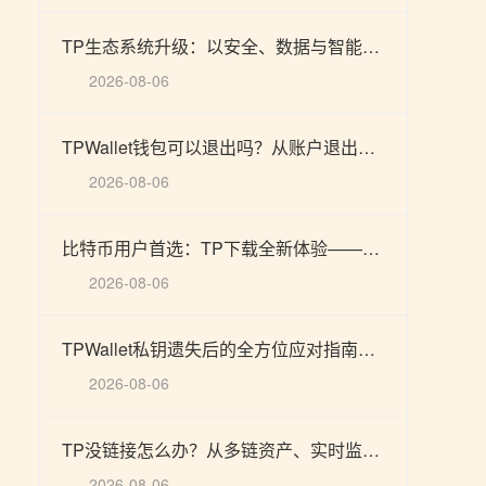
TP生态系统升级：以安全、数据与智能合约驱动加密应用新浪潮
2026-08-06
TPWallet钱包可以退出吗？从账户退出、资产转移到数字支付趋势的全面分析
2026-08-06
比特币用户首选：TP下载全新体验——以智能加密与高效交易构建安全数字资产管理体系
2026-08-06
TPWallet私钥遗失后的全方位应对指南：数据安全、账户恢复与多链资产管理
2026-08-06
TP没链接怎么办？从多链资产、实时监控到区块链支付安全的全方位分析
2026-08-06