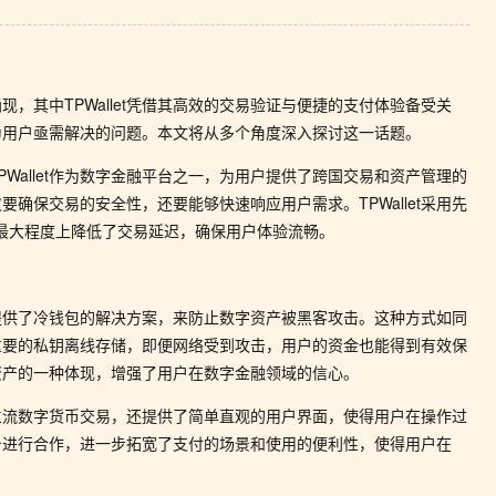
，其中TPWallet凭借其高效的交易验证与便捷的支付体验备受关
，成为用户亟需解决的问题。本文将从多个角度深入探讨这一话题。
Wallet作为数字金融平台之一，为用户提供了跨国交易和资产管理的
确保交易的安全性，还要能够快速响应用户需求。TPWallet采用先
，最大程度上降低了交易延迟，确保用户体验流畅。
用户提供了冷钱包的解决方案，来防止数字资产被黑客攻击。这种方式如同
重要的私钥离线存储，即便网络受到攻击，用户的资金也能得到有效保
资产的一种体现，增强了用户在数字金融领域的信心。
多种主流数字货币交易，还提供了简单直观的用户界面，使得用户在操作过
付平台进行合作，进一步拓宽了支付的场景和使用的便利性，使得用户在